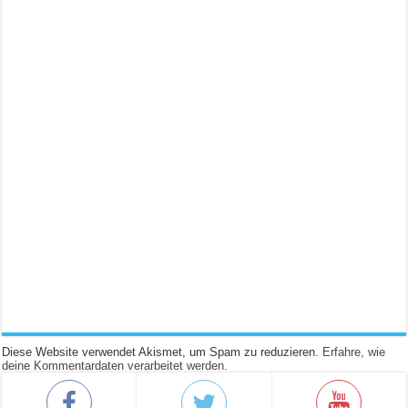
Diese Website verwendet Akismet, um Spam zu reduzieren.
Erfahre, wie
deine Kommentardaten verarbeitet werden.