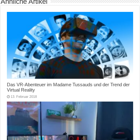
Ähnliche Artikel
Das VR-Abenteuer im Madame Tussauds und der Trend der
Virtual Reality
13. Februar 2018