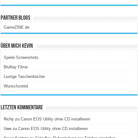
Partner Blogs
GameZINE.de
Über Mich Kevin
Spiele Screenshots
BluRay Filme
Lustige Taschenbücher
Wunschzettel
Letzten Kommentare
Richy
zu
Canon EOS Utility ohne CD installieren
Uwe
zu
Canon EOS Utility ohne CD installieren