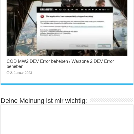
COD MW2 DEV Error beheben / Warzone 2 DEV Error
beheben
2. Januar 2023
Deine Meinung ist mir wichtig: