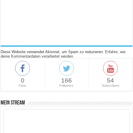
Diese Website verwendet Akismet, um Spam zu reduzieren.
Erfahre, wie
deine Kommentardaten verarbeitet werden.
0
166
54
Fans
Followers
Subscribers
Mein Stream