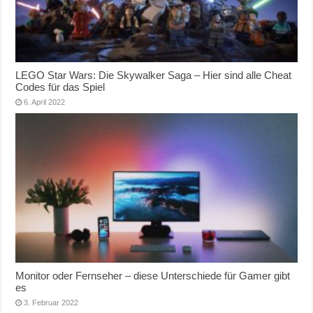
LEGO Star Wars: Die Skywalker Saga – Hier sind alle Cheat
Codes für das Spiel
6. April 2022
Monitor oder Fernseher – diese Unterschiede für Gamer gibt
es
3. Februar 2022