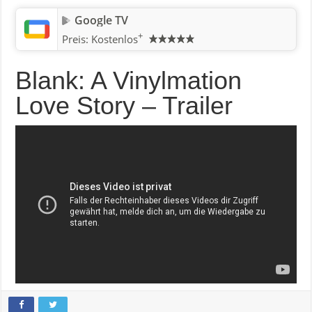
Google TV
+
Preis:
Kostenlos
Blank: A Vinylmation
Love Story – Trailer