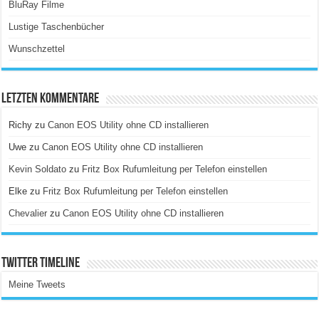
BluRay Filme
Lustige Taschenbücher
Wunschzettel
Letzten Kommentare
Richy
zu
Canon EOS Utility ohne CD installieren
Uwe
zu
Canon EOS Utility ohne CD installieren
Kevin Soldato
zu
Fritz Box Rufumleitung per Telefon einstellen
Elke
zu
Fritz Box Rufumleitung per Telefon einstellen
Chevalier
zu
Canon EOS Utility ohne CD installieren
Twitter Timeline
Meine Tweets