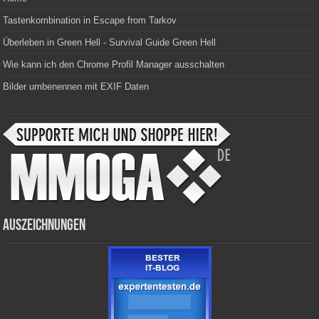
Tastenkombination in Escape from Tarkov
Überleben in Green Hell - Survival Guide Green Hell
Wie kann ich den Chrome Profil Manager ausschalten
Bilder umbenennen mit EXIF Daten
Auszeichnungen