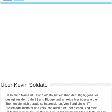
Über Kevin Soldato
Hallo mein Name ist Kevin Soldato, bin ein Kind der 80iger, genauer
gesagt aus dem Jahr 81 und Blogge und schreibe hier über alle die
Themen die mich gerade so interessieren. Von Beruf bin ich IT-
Systemadministrator und versuche auch hier über diesen Blog mein