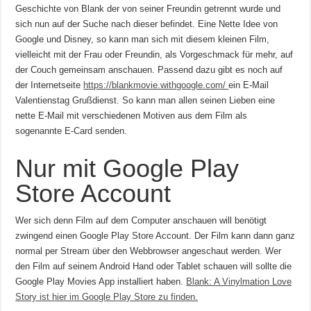
Geschichte von Blank der von seiner Freundin getrennt wurde und
sich nun auf der Suche nach dieser befindet. Eine Nette Idee von
Google und Disney, so kann man sich mit diesem kleinen Film,
vielleicht mit der Frau oder Freundin, als Vorgeschmack für mehr, auf
der Couch gemeinsam anschauen. Passend dazu gibt es noch auf
der Internetseite
https://blankmovie.withgoogle.com/
ein E-Mail
Valentienstag Grußdienst. So kann man allen seinen Lieben eine
nette E-Mail mit verschiedenen Motiven aus dem Film als
sogenannte E-Card senden.
Nur mit Google Play
Store Account
Wer sich denn Film auf dem Computer anschauen will benötigt
zwingend einen Google Play Store Account. Der Film kann dann ganz
normal per Stream über den Webbrowser angeschaut werden. Wer
den Film auf seinem Android Hand oder Tablet schauen will sollte die
Google Play Movies App installiert haben.
Blank: A Vinylmation Love
Story ist hier im Google Play Store zu finden.