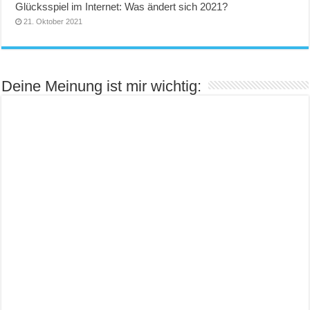
Glücksspiel im Internet: Was ändert sich 2021?
21. Oktober 2021
Deine Meinung ist mir wichtig: