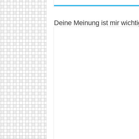
Deine Meinung ist mir wichti