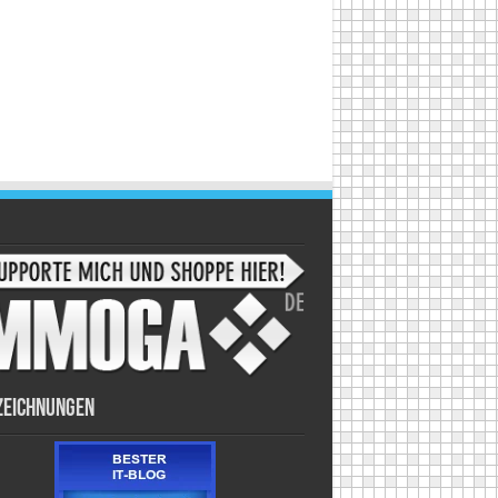
zeichnungen