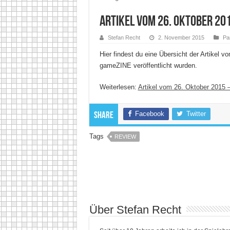
Artikel vom 26. Oktober 20
Stefan Recht
2. November 2015
Pa
Hier findest du eine Übersicht der Artikel
gameZINE veröffentlicht wurden.
Weiterlesen:
Artikel vom 26. Oktober 2015
Facebook
Twitter
Share
Tags
REVIEW
Über Stefan Recht