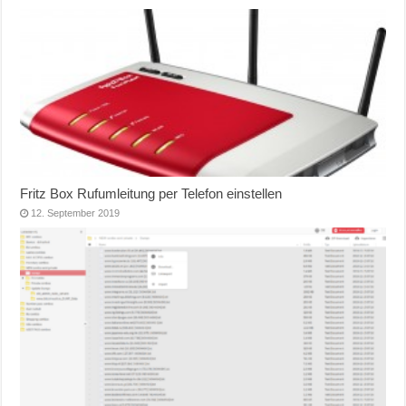
Fritz Box Rufumleitung per Telefon einstellen
12. September 2019