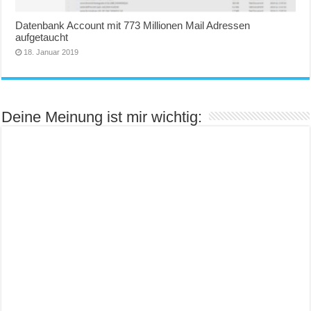
Datenbank Account mit 773 Millionen Mail Adressen
aufgetaucht
18. Januar 2019
Deine Meinung ist mir wichtig: