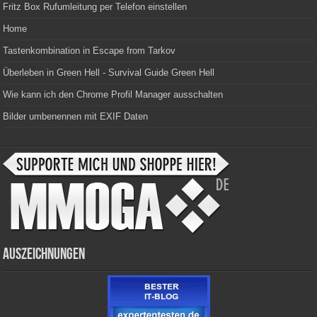
Fritz Box Rufumleitung per Telefon einstellen
Home
Tastenkombination in Escape from Tarkov
Überleben in Green Hell - Survival Guide Green Hell
Wie kann ich den Chrome Profil Manager ausschalten
Bilder umbenennen mit EXIF Daten
Auszeichnungen