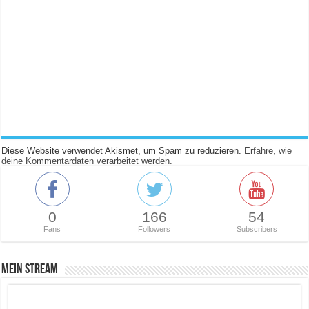
Diese Website verwendet Akismet, um Spam zu reduzieren.
Erfahre, wie
deine Kommentardaten verarbeitet werden.
0
166
54
Fans
Followers
Subscribers
Mein Stream