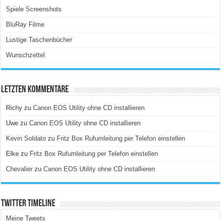
Spiele Screenshots
BluRay Filme
Lustige Taschenbücher
Wunschzettel
Letzten Kommentare
Richy
zu
Canon EOS Utility ohne CD installieren
Uwe
zu
Canon EOS Utility ohne CD installieren
Kevin Soldato
zu
Fritz Box Rufumleitung per Telefon einstellen
Elke
zu
Fritz Box Rufumleitung per Telefon einstellen
Chevalier
zu
Canon EOS Utility ohne CD installieren
Twitter Timeline
Meine Tweets