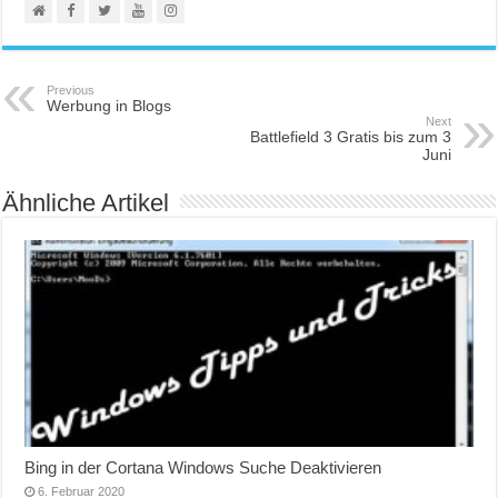
Previous
Werbung in Blogs
Next
Battlefield 3 Gratis bis zum 3
Juni
Ähnliche Artikel
Bing in der Cortana Windows Suche Deaktivieren
6. Februar 2020