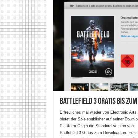
Battlefield 3 Gratis bis zum 
Erfreuliches mal wieder von Electronic Arts,
bietet der Spielepublisher auf seiner Downl
Plattform Origin die Standard Version von
Battlefield 3 Gratis zum Download an. Es ist