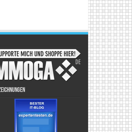
zeichnungen