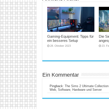
Gaming-Equipment: Tipps für
Die Si
ein besseres Setup
angesp
28. Oktober 2023
23. F
Ein Kommentar
Pingback:
The Sims 2 Ultimate Collection 
Web, Software, Hardware und Server