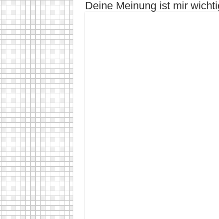
Deine Meinung ist mir wichti