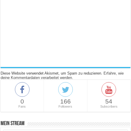
Diese Website verwendet Akismet, um Spam zu reduzieren.
Erfahre, wie
deine Kommentardaten verarbeitet werden.
0
166
54
Fans
Followers
Subscribers
Mein Stream