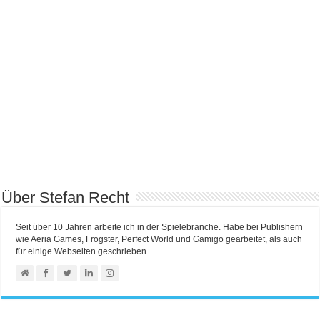
Über Stefan Recht
Seit über 10 Jahren arbeite ich in der Spielebranche. Habe bei Publishern
wie Aeria Games, Frogster, Perfect World und Gamigo gearbeitet, als auch
für einige Webseiten geschrieben.