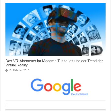
Das VR-Abenteuer im Madame Tussauds und der Trend der
Virtual Reality
13. Februar 2018