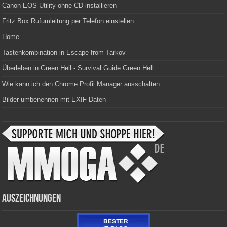
Canon EOS Utility ohne CD installieren
Fritz Box Rufumleitung per Telefon einstellen
Home
Tastenkombination in Escape from Tarkov
Überleben in Green Hell - Survival Guide Green Hell
Wie kann ich den Chrome Profil Manager ausschalten
Bilder umbenennen mit EXIF Daten
Auszeichnungen