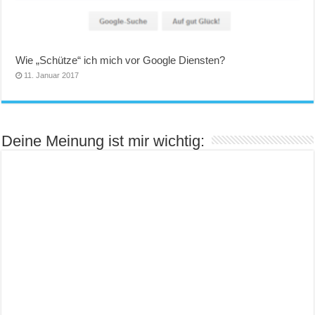
Wie „Schütze“ ich mich vor Google Diensten?
11. Januar 2017
Deine Meinung ist mir wichtig: