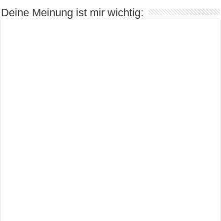
Deine Meinung ist mir wichtig: