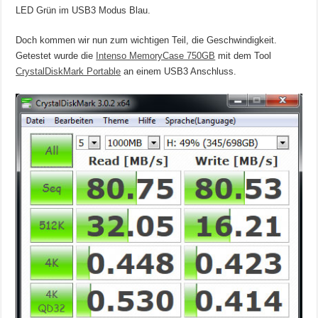
LED Grün im USB3 Modus Blau.
Doch kommen wir nun zum wichtigen Teil, die Geschwindigkeit.
Getestet wurde die
Intenso MemoryCase 750GB
mit dem Tool
CrystalDiskMark Portable
an einem USB3 Anschluss.