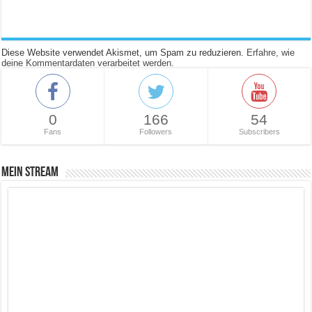
Diese Website verwendet Akismet, um Spam zu reduzieren.
Erfahre, wie
deine Kommentardaten verarbeitet werden.
0
166
54
Fans
Followers
Subscribers
Mein Stream