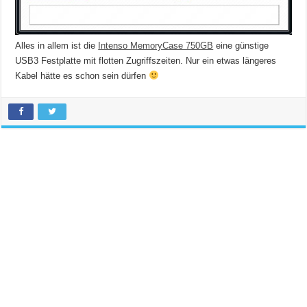
Alles in allem ist die
Intenso MemoryCase 750GB
eine günstige
USB3 Festplatte mit flotten Zugriffszeiten. Nur ein etwas längeres
Kabel hätte es schon sein dürfen