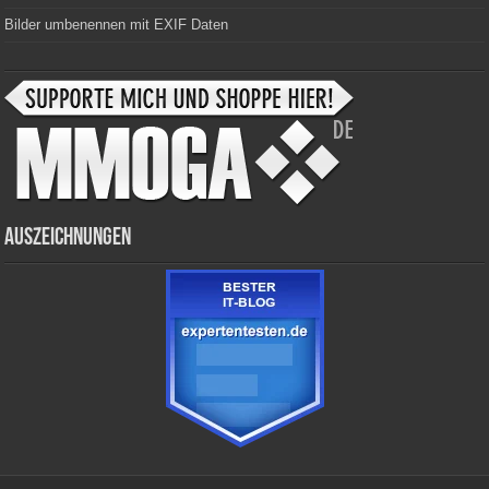
Bilder umbenennen mit EXIF Daten
Auszeichnungen