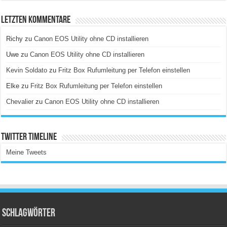
Letzten Kommentare
Richy
zu
Canon EOS Utility ohne CD installieren
Uwe
zu
Canon EOS Utility ohne CD installieren
Kevin Soldato
zu
Fritz Box Rufumleitung per Telefon einstellen
Elke
zu
Fritz Box Rufumleitung per Telefon einstellen
Chevalier
zu
Canon EOS Utility ohne CD installieren
Twitter Timeline
Meine Tweets
Schlagwörter