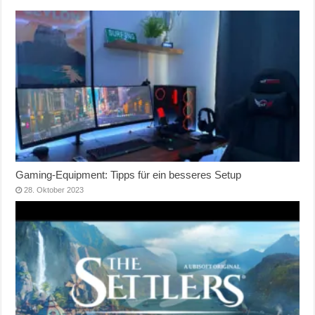
Gaming-Equipment: Tipps für ein besseres Setup
28. Oktober 2023