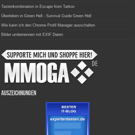
Tastenkombination in Escape from Tarkov
Überleben in Green Hell - Survival Guide Green Hell
Wie kann ich den Chrome Profil Manager ausschalten
Bilder umbenennen mit EXIF Daten
Auszeichnungen