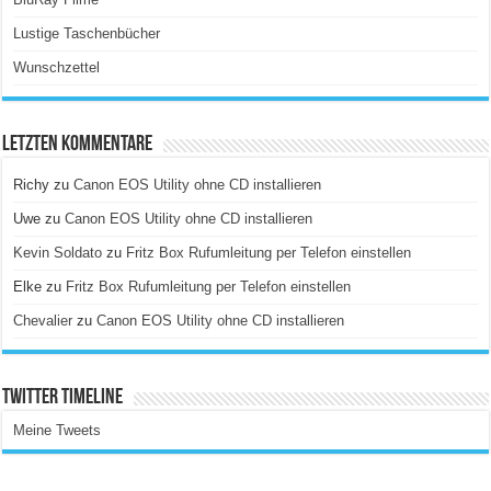
Lustige Taschenbücher
Wunschzettel
Letzten Kommentare
Richy
zu
Canon EOS Utility ohne CD installieren
Uwe
zu
Canon EOS Utility ohne CD installieren
Kevin Soldato
zu
Fritz Box Rufumleitung per Telefon einstellen
Elke
zu
Fritz Box Rufumleitung per Telefon einstellen
Chevalier
zu
Canon EOS Utility ohne CD installieren
Twitter Timeline
Meine Tweets