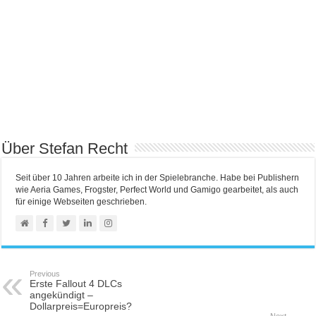
Über Stefan Recht
Seit über 10 Jahren arbeite ich in der Spielebranche. Habe bei Publishern
wie Aeria Games, Frogster, Perfect World und Gamigo gearbeitet, als auch
für einige Webseiten geschrieben.
Previous
Erste Fallout 4 DLCs
angekündigt –
Dollarpreis=Europreis?