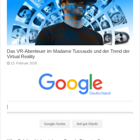
Das VR-Abenteuer im Madame Tussauds und der Trend der
Virtual Reality
13. Februar 2018