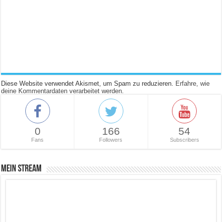
Diese Website verwendet Akismet, um Spam zu reduzieren.
Erfahre, wie
deine Kommentardaten verarbeitet werden.
0
166
54
Fans
Followers
Subscribers
Mein Stream