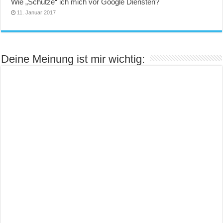
Wie „Schütze“ ich mich vor Google Diensten?
11. Januar 2017
Deine Meinung ist mir wichtig: