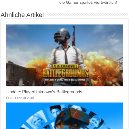
die Gamer spaltet, wortwörtlich!
Ähnliche Artikel
Update: PlayerUnknown’s Battlegrounds
26. Februar 2018