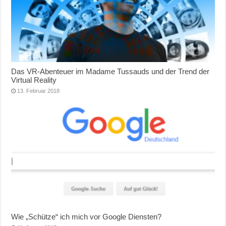
Das VR-Abenteuer im Madame Tussauds und der Trend der
Virtual Reality
13. Februar 2018
Wie „Schütze“ ich mich vor Google Diensten?