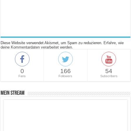
Diese Website verwendet Akismet, um Spam zu reduzieren.
Erfahre, wie
deine Kommentardaten verarbeitet werden.
0
166
54
Fans
Followers
Subscribers
Mein Stream