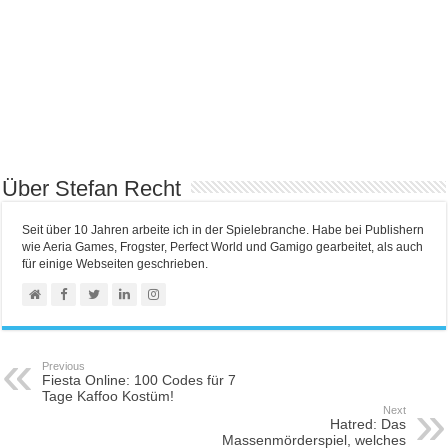
Über Stefan Recht
Seit über 10 Jahren arbeite ich in der Spielebranche. Habe bei Publishern
wie Aeria Games, Frogster, Perfect World und Gamigo gearbeitet, als auch
für einige Webseiten geschrieben.
Previous
Fiesta Online: 100 Codes für 7
Tage Kaffoo Kostüm!
Next
Hatred: Das
Massenmörderspiel, welches