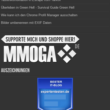
Überleben in Green Hell - Survival Guide Green Hell
Wie kann ich den Chrome Profil Manager ausschalten
Bilder umbenennen mit EXIF Daten
Auszeichnungen