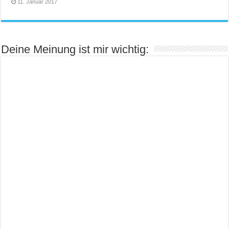
11. Januar 2017
Deine Meinung ist mir wichtig: