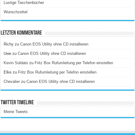
Lustige Taschenbücher
Wunschzettel
Letzten Kommentare
Richy
zu
Canon EOS Utility ohne CD installieren
Uwe
zu
Canon EOS Utility ohne CD installieren
Kevin Soldato
zu
Fritz Box Rufumleitung per Telefon einstellen
Elke
zu
Fritz Box Rufumleitung per Telefon einstellen
Chevalier
zu
Canon EOS Utility ohne CD installieren
Twitter Timeline
Meine Tweets