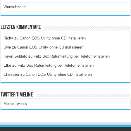
Wunschzettel
Letzten Kommentare
Richy
zu
Canon EOS Utility ohne CD installieren
Uwe
zu
Canon EOS Utility ohne CD installieren
Kevin Soldato
zu
Fritz Box Rufumleitung per Telefon einstellen
Elke
zu
Fritz Box Rufumleitung per Telefon einstellen
Chevalier
zu
Canon EOS Utility ohne CD installieren
Twitter Timeline
Meine Tweets