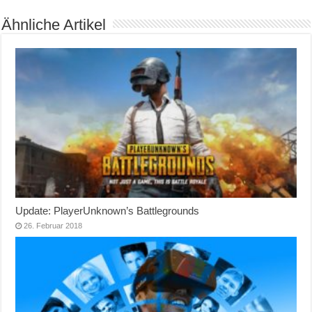
Ähnliche Artikel
Update: PlayerUnknown’s Battlegrounds
26. Februar 2018