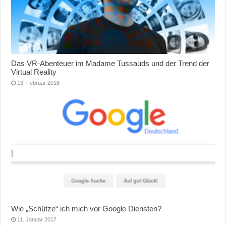
Das VR-Abenteuer im Madame Tussauds und der Trend der
Virtual Reality
13. Februar 2018
Wie „Schütze“ ich mich vor Google Diensten?
11. Januar 2017