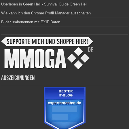
Überleben in Green Hell - Survival Guide Green Hell
Wie kann ich den Chrome Profil Manager ausschalten
Bilder umbenennen mit EXIF Daten
Auszeichnungen