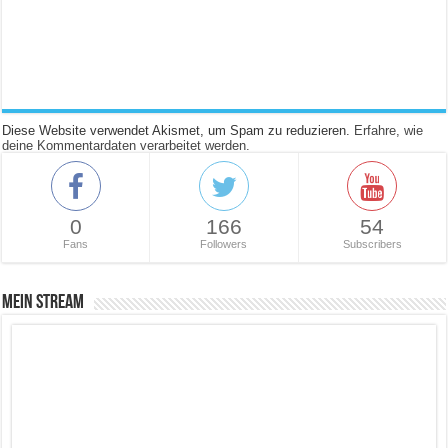
Diese Website verwendet Akismet, um Spam zu reduzieren.
Erfahre, wie
deine Kommentardaten verarbeitet werden.
0
166
54
Fans
Followers
Subscribers
Mein Stream