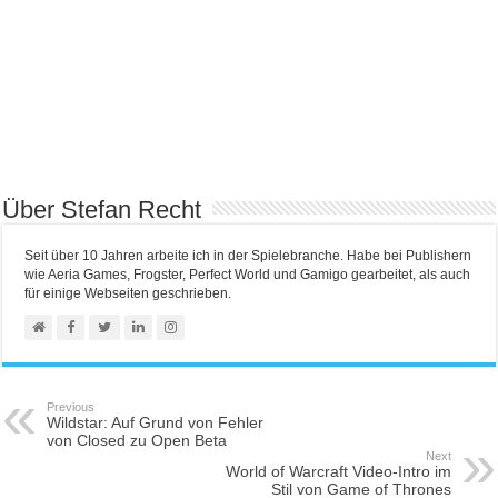
Über Stefan Recht
Seit über 10 Jahren arbeite ich in der Spielebranche. Habe bei Publishern
wie Aeria Games, Frogster, Perfect World und Gamigo gearbeitet, als auch
für einige Webseiten geschrieben.
Previous
Wildstar: Auf Grund von Fehler
von Closed zu Open Beta
Next
World of Warcraft Video-Intro im
Stil von Game of Thrones