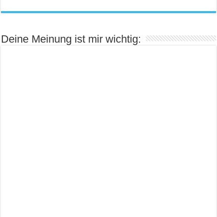
Deine Meinung ist mir wichtig: