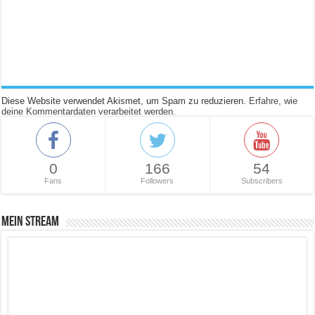
Diese Website verwendet Akismet, um Spam zu reduzieren.
Erfahre, wie
deine Kommentardaten verarbeitet werden.
0
166
54
Fans
Followers
Subscribers
Mein Stream