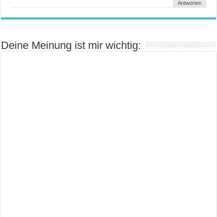
Antworten
Deine Meinung ist mir wichtig: