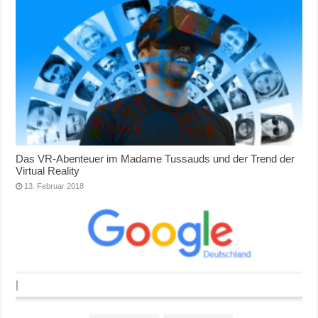
Das VR-Abenteuer im Madame Tussauds und der Trend der
Virtual Reality
13. Februar 2018