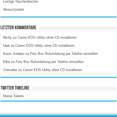
Lustige Taschenbücher
Wunschzettel
Letzten Kommentare
Richy
zu
Canon EOS Utility ohne CD installieren
Uwe
zu
Canon EOS Utility ohne CD installieren
Kevin Soldato
zu
Fritz Box Rufumleitung per Telefon einstellen
Elke
zu
Fritz Box Rufumleitung per Telefon einstellen
Chevalier
zu
Canon EOS Utility ohne CD installieren
Twitter Timeline
Meine Tweets