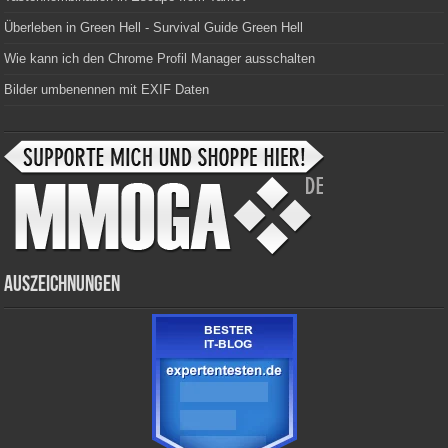
Überleben in Green Hell - Survival Guide Green Hell
Wie kann ich den Chrome Profil Manager ausschalten
Bilder umbenennen mit EXIF Daten
Auszeichnungen