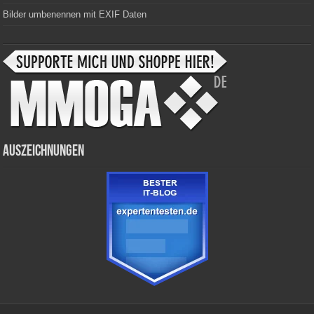
Bilder umbenennen mit EXIF Daten
Auszeichnungen