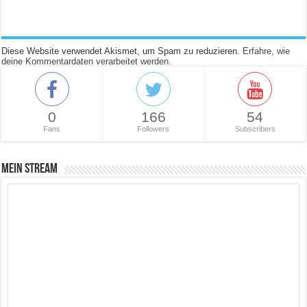
Diese Website verwendet Akismet, um Spam zu reduzieren.
Erfahre, wie
deine Kommentardaten verarbeitet werden.
0
166
54
Fans
Followers
Subscribers
Mein Stream