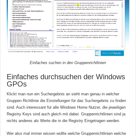
Einfaches suchen in den Gruppenrichtlinien
Einfaches durchsuchen der Windows
GPOs
Klickt man nun ein Suchergebnis an sieht man genau in welcher
Gruppen Richtlinie die Einstellungen für das Suchergebnis zu finden
sind. Auch interessant für alle Windows Home Nutzer, die jeweiligen
Registry Keys sind auch gleich mit dabei. Gruppenrichtlinien sind ja
nichts anderes als Werte die in die Registry Eingetragen werden.
Wer also mal immer wissen wollte welche Gruppenrichtlinien welche