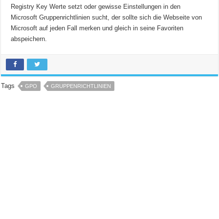
Registry Key Werte setzt oder gewisse Einstellungen in den
Microsoft Gruppenrichtlinien sucht, der sollte sich die Webseite von
Microsoft auf jeden Fall merken und gleich in seine Favoriten
abspeichern.
Tags
GPO
GRUPPENRICHTLINIEN