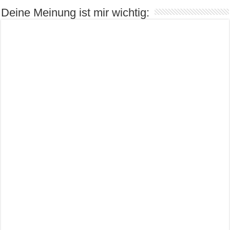
Deine Meinung ist mir wichtig: