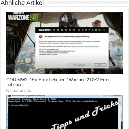
Ähnliche Artikel
COD MW2 DEV Error beheben / Warzone 2 DEV Error
beheben
2. Januar 2023