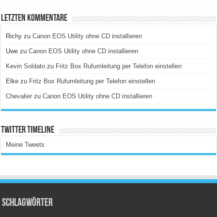
Letzten Kommentare
Richy
zu
Canon EOS Utility ohne CD installieren
Uwe
zu
Canon EOS Utility ohne CD installieren
Kevin Soldato
zu
Fritz Box Rufumleitung per Telefon einstellen
Elke
zu
Fritz Box Rufumleitung per Telefon einstellen
Chevalier
zu
Canon EOS Utility ohne CD installieren
Twitter Timeline
Meine Tweets
Schlagwörter