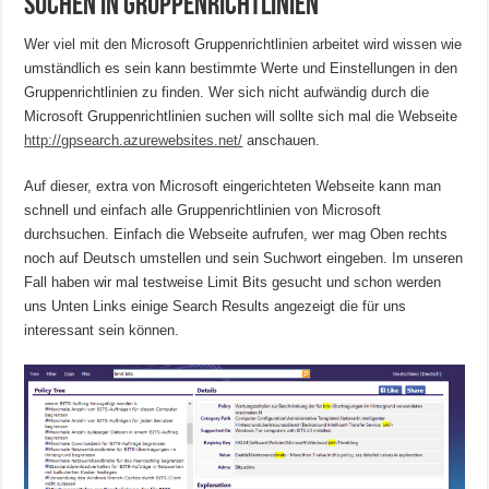
Suchen in Gruppenrichtlinien
Wer viel mit den Microsoft Gruppenrichtlinien arbeitet wird wissen wie
umständlich es sein kann bestimmte Werte und Einstellungen in den
Gruppenrichtlinien zu finden. Wer sich nicht aufwändig durch die
Microsoft Gruppenrichtlinien suchen will sollte sich mal die Webseite
http://gpsearch.azurewebsites.net/
anschauen.
Auf dieser, extra von Microsoft eingerichteten Webseite kann man
schnell und einfach alle Gruppenrichtlinien von Microsoft
durchsuchen. Einfach die Webseite aufrufen, wer mag Oben rechts
noch auf Deutsch umstellen und sein Suchwort eingeben. Im unseren
Fall haben wir mal testweise Limit Bits gesucht und schon werden
uns Unten Links einige Search Results angezeigt die für uns
interessant sein können.