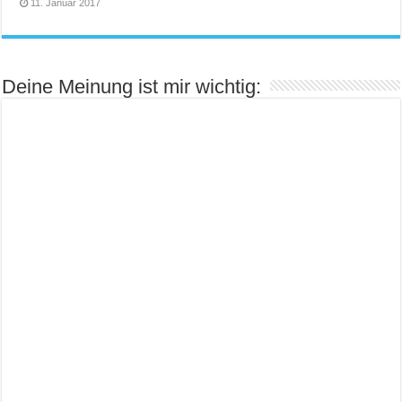
11. Januar 2017
Deine Meinung ist mir wichtig: