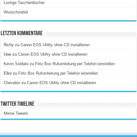
Lustige Taschenbücher
Wunschzettel
Letzten Kommentare
Richy
zu
Canon EOS Utility ohne CD installieren
Uwe
zu
Canon EOS Utility ohne CD installieren
Kevin Soldato
zu
Fritz Box Rufumleitung per Telefon einstellen
Elke
zu
Fritz Box Rufumleitung per Telefon einstellen
Chevalier
zu
Canon EOS Utility ohne CD installieren
Twitter Timeline
Meine Tweets