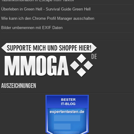
Überleben in Green Hell - Survival Guide Green Hell
Wie kann ich den Chrome Profil Manager ausschalten
Bilder umbenennen mit EXIF Daten
Auszeichnungen