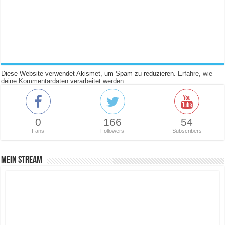
Diese Website verwendet Akismet, um Spam zu reduzieren.
Erfahre, wie
deine Kommentardaten verarbeitet werden.
0
166
54
Fans
Followers
Subscribers
Mein Stream