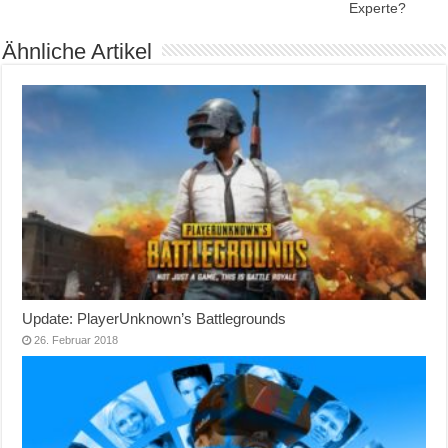
Experte?
Ähnliche Artikel
Update: PlayerUnknown’s Battlegrounds
26. Februar 2018