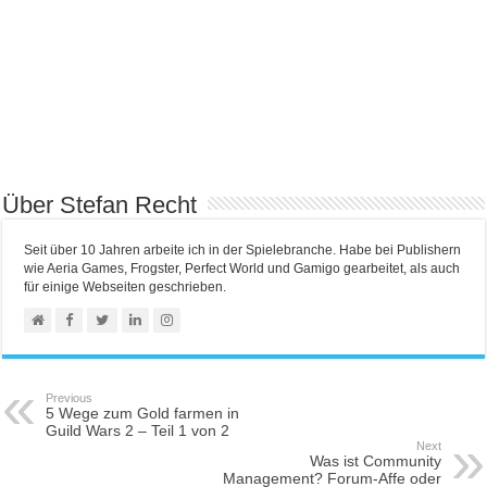
Über Stefan Recht
Seit über 10 Jahren arbeite ich in der Spielebranche. Habe bei Publishern
wie Aeria Games, Frogster, Perfect World und Gamigo gearbeitet, als auch
für einige Webseiten geschrieben.
Previous
5 Wege zum Gold farmen in
Guild Wars 2 – Teil 1 von 2
Next
Was ist Community
Management? Forum-Affe oder