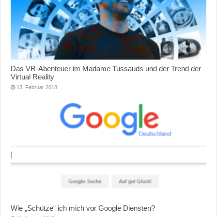
Das VR-Abenteuer im Madame Tussauds und der Trend der
Virtual Reality
13. Februar 2018
Wie „Schütze“ ich mich vor Google Diensten?