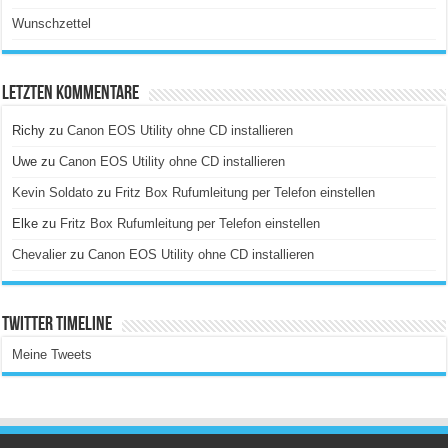
Wunschzettel
Letzten Kommentare
Richy
zu
Canon EOS Utility ohne CD installieren
Uwe
zu
Canon EOS Utility ohne CD installieren
Kevin Soldato
zu
Fritz Box Rufumleitung per Telefon einstellen
Elke
zu
Fritz Box Rufumleitung per Telefon einstellen
Chevalier
zu
Canon EOS Utility ohne CD installieren
Twitter Timeline
Meine Tweets