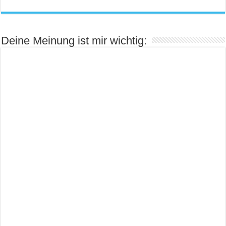
Deine Meinung ist mir wichtig: