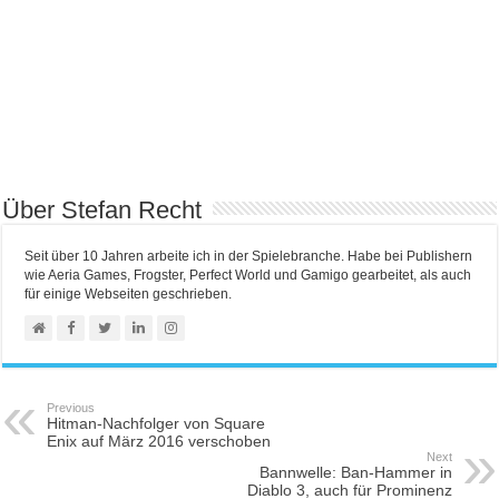
Über Stefan Recht
Seit über 10 Jahren arbeite ich in der Spielebranche. Habe bei Publishern
wie Aeria Games, Frogster, Perfect World und Gamigo gearbeitet, als auch
für einige Webseiten geschrieben.
Previous
Hitman-Nachfolger von Square
Enix auf März 2016 verschoben
Next
Bannwelle: Ban-Hammer in
Diablo 3, auch für Prominenz