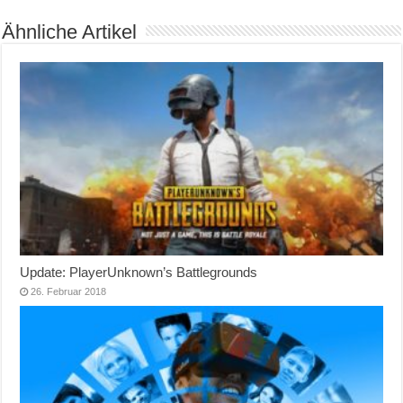
Ähnliche Artikel
Update: PlayerUnknown’s Battlegrounds
26. Februar 2018