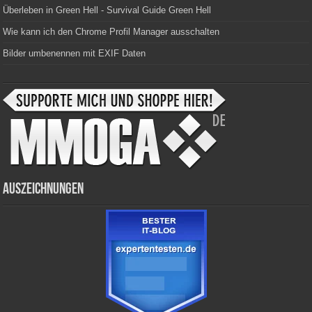
Überleben in Green Hell - Survival Guide Green Hell
Wie kann ich den Chrome Profil Manager ausschalten
Bilder umbenennen mit EXIF Daten
Auszeichnungen