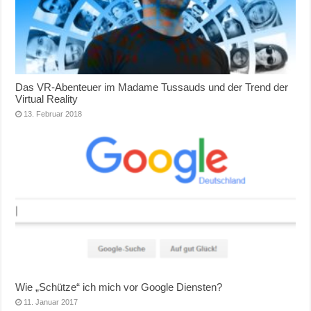
Das VR-Abenteuer im Madame Tussauds und der Trend der
Virtual Reality
13. Februar 2018
Wie „Schütze“ ich mich vor Google Diensten?
11. Januar 2017