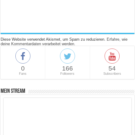
Diese Website verwendet Akismet, um Spam zu reduzieren.
Erfahre, wie
deine Kommentardaten verarbeitet werden.
0
166
54
Fans
Followers
Subscribers
Mein Stream