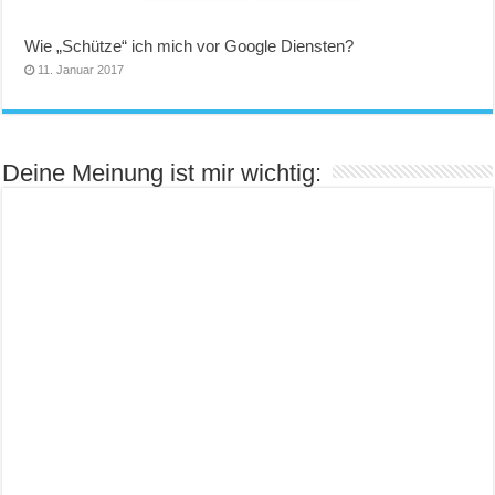
Wie „Schütze“ ich mich vor Google Diensten?
11. Januar 2017
Deine Meinung ist mir wichtig: