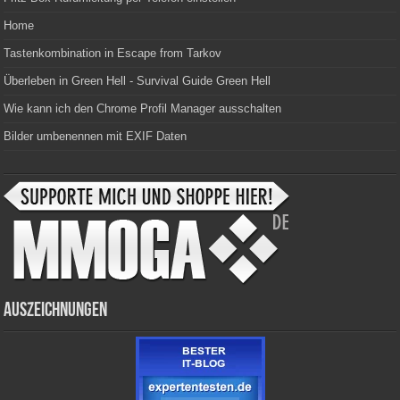
Home
Tastenkombination in Escape from Tarkov
Überleben in Green Hell - Survival Guide Green Hell
Wie kann ich den Chrome Profil Manager ausschalten
Bilder umbenennen mit EXIF Daten
Auszeichnungen