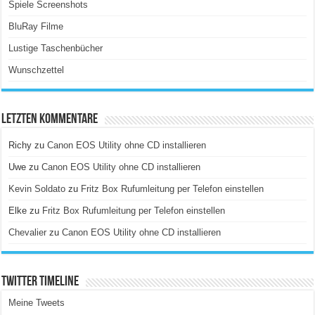
Spiele Screenshots
BluRay Filme
Lustige Taschenbücher
Wunschzettel
Letzten Kommentare
Richy
zu
Canon EOS Utility ohne CD installieren
Uwe
zu
Canon EOS Utility ohne CD installieren
Kevin Soldato
zu
Fritz Box Rufumleitung per Telefon einstellen
Elke
zu
Fritz Box Rufumleitung per Telefon einstellen
Chevalier
zu
Canon EOS Utility ohne CD installieren
Twitter Timeline
Meine Tweets