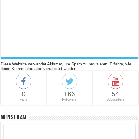
Diese Website verwendet Akismet, um Spam zu reduzieren.
Erfahre, wie
deine Kommentardaten verarbeitet werden.
0
166
54
Fans
Followers
Subscribers
Mein Stream