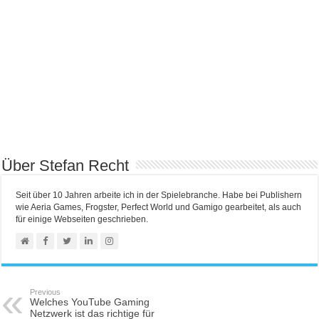
Über Stefan Recht
Seit über 10 Jahren arbeite ich in der Spielebranche. Habe bei Publishern
wie Aeria Games, Frogster, Perfect World und Gamigo gearbeitet, als auch
für einige Webseiten geschrieben.
Previous
Welches YouTube Gaming
Netzwerk ist das richtige für