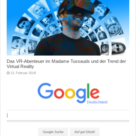
Das VR-Abenteuer im Madame Tussauds und der Trend der
Virtual Reality
13. Februar 2018