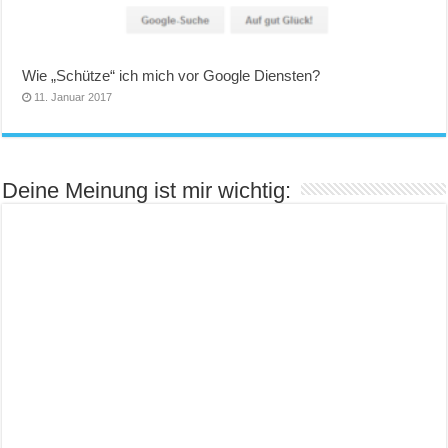
Wie „Schütze“ ich mich vor Google Diensten?
11. Januar 2017
Deine Meinung ist mir wichtig: