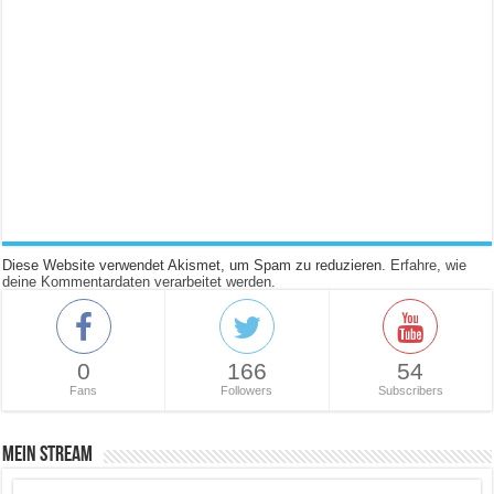
Diese Website verwendet Akismet, um Spam zu reduzieren.
Erfahre, wie
deine Kommentardaten verarbeitet werden.
0
166
54
Fans
Followers
Subscribers
Mein Stream