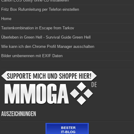
Canon EOS Utility ohne CD installieren
Fritz Box Rufumleitung per Telefon einstellen
Home
Tastenkombination in Escape from Tarkov
Überleben in Green Hell - Survival Guide Green Hell
Wie kann ich den Chrome Profil Manager ausschalten
Bilder umbenennen mit EXIF Daten
Auszeichnungen