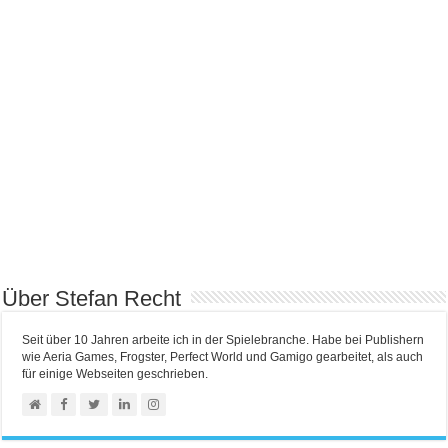
Über Stefan Recht
Seit über 10 Jahren arbeite ich in der Spielebranche. Habe bei Publishern
wie Aeria Games, Frogster, Perfect World und Gamigo gearbeitet, als auch
für einige Webseiten geschrieben.