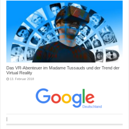
Das VR-Abenteuer im Madame Tussauds und der Trend der
Virtual Reality
13. Februar 2018