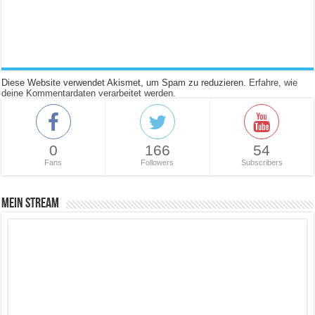
Diese Website verwendet Akismet, um Spam zu reduzieren.
Erfahre, wie
deine Kommentardaten verarbeitet werden.
0
166
54
Fans
Followers
Subscribers
Mein Stream