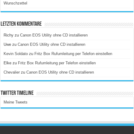
Wunschzettel
Letzten Kommentare
Richy
zu
Canon EOS Utility ohne CD installieren
Uwe
zu
Canon EOS Utility ohne CD installieren
Kevin Soldato
zu
Fritz Box Rufumleitung per Telefon einstellen
Elke
zu
Fritz Box Rufumleitung per Telefon einstellen
Chevalier
zu
Canon EOS Utility ohne CD installieren
Twitter Timeline
Meine Tweets