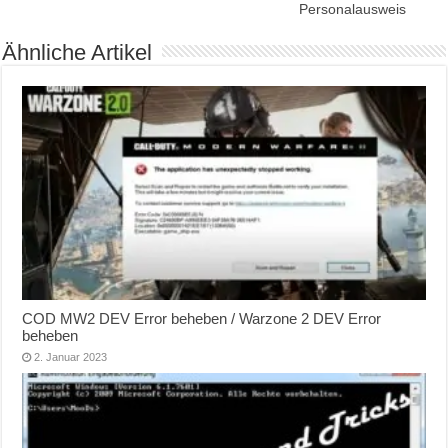
Personalausweis
Ähnliche Artikel
COD MW2 DEV Error beheben / Warzone 2 DEV Error
beheben
2. Januar 2023