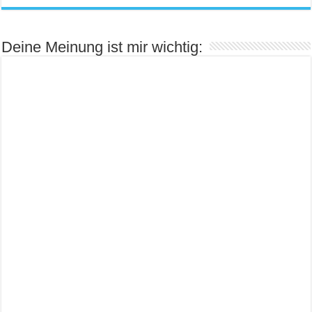
Deine Meinung ist mir wichtig: