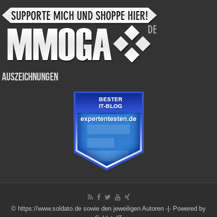
Auszeichnungen
© https://www.soldato.de sowie den jeweiligen Autoren -|-
Powered by