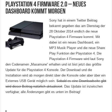
Playstation 4 Firmware 2.0 – Neues
Dashboard kommt morgen
Sony hat in einem Twitter Beitrag
bekannt gegeben das am Dienstag der
28 Oktober 2014 endlich die neue
Playstation 4 Firmware kommt. Mit
dabei ist ein neues Dashboard, ein
MP3 Musik Player und die neue Share
Play Funktion der Playstation 4. Die
Playstation 4 Firmware wird laut Sony
den Codenamen „Masamune“ erhalten und ist bist jetzt das größte
Update für die Playstation 4 Konsole. Der Download und die
Installation wird ab morgen direkt über die Konsole oder aber über ein
Externes USB Gerät möglich sein.
Sobald es eine Downloadseite gibt
wird dieser Beitrag natürlich aktualisiert
. Das Update ist inzwischen
verfügbar, alle Änderungen gibt es unten im Beitrag!