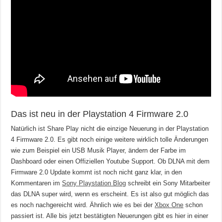
Das ist neu in der Playstation 4 Firmware 2.0
Natürlich ist Share Play nicht die einzige Neuerung in der Playstation
4 Firmware 2.0. Es gibt noch einige weitere wirklich tolle Änderungen
wie zum Beispiel ein USB Musik Player, ändern der Farbe im
Dashboard oder einen Offiziellen Youtube Support. Ob DLNA mit dem
Firmware 2.0 Update kommt ist noch nicht ganz klar, in den
Kommentaren im
Sony Playstation Blog
schreibt ein Sony Mitarbeiter
das DLNA super wird, wenn es erscheint. Es ist also gut möglich das
es noch nachgereicht wird. Ähnlich wie es bei der
Xbox One
schon
passiert ist. Alle bis jetzt bestätigten Neuerungen gibt es hier in einer