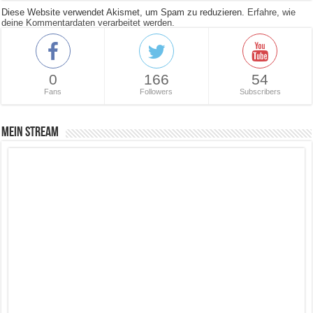
Diese Website verwendet Akismet, um Spam zu reduzieren.
Erfahre, wie
deine Kommentardaten verarbeitet werden.
0
166
54
Fans
Followers
Subscribers
Mein Stream