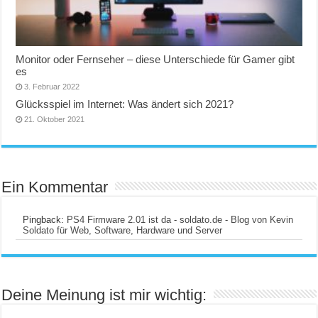
Monitor oder Fernseher – diese Unterschiede für Gamer gibt
es
3. Februar 2022
Glücksspiel im Internet: Was ändert sich 2021?
21. Oktober 2021
Ein Kommentar
Pingback:
PS4 Firmware 2.01 ist da - soldato.de - Blog von Kevin
Soldato für Web, Software, Hardware und Server
Deine Meinung ist mir wichtig: