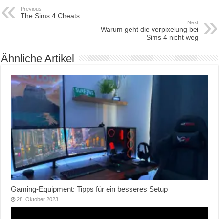
Previous
The Sims 4 Cheats
Next
Warum geht die verpixelung bei
Sims 4 nicht weg
Ähnliche Artikel
Gaming-Equipment: Tipps für ein besseres Setup
28. Oktober 2023