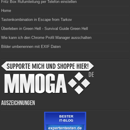
Fritz Box Rufumleitung per Telefon einstellen
Home
Tastenkombination in Escape from Tarkov
Überleben in Green Hell - Survival Guide Green Hell
Wie kann ich den Chrome Profil Manager ausschalten
Bilder umbenennen mit EXIF Daten
Auszeichnungen