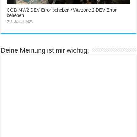
COD MW2 DEV Error beheben / Warzone 2 DEV Error
beheben
2. Januar 2023
Deine Meinung ist mir wichtig: