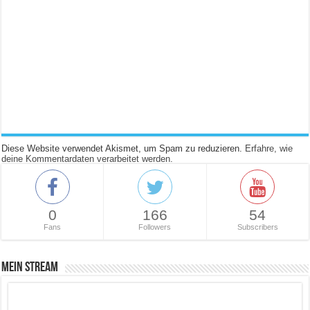
Diese Website verwendet Akismet, um Spam zu reduzieren.
Erfahre, wie
deine Kommentardaten verarbeitet werden.
0
166
54
Fans
Followers
Subscribers
Mein Stream