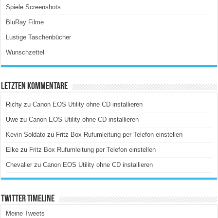
Spiele Screenshots
BluRay Filme
Lustige Taschenbücher
Wunschzettel
Letzten Kommentare
Richy
zu
Canon EOS Utility ohne CD installieren
Uwe
zu
Canon EOS Utility ohne CD installieren
Kevin Soldato
zu
Fritz Box Rufumleitung per Telefon einstellen
Elke
zu
Fritz Box Rufumleitung per Telefon einstellen
Chevalier
zu
Canon EOS Utility ohne CD installieren
Twitter Timeline
Meine Tweets