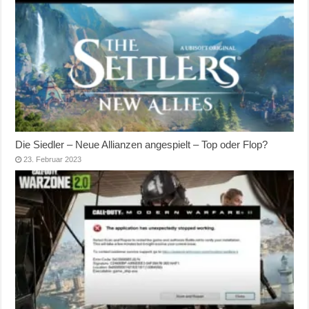
Die Siedler – Neue Allianzen angespielt – Top oder Flop?
23. Februar 2023