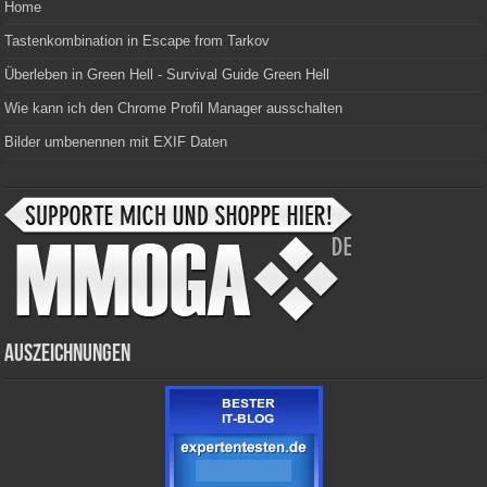
Home
Tastenkombination in Escape from Tarkov
Überleben in Green Hell - Survival Guide Green Hell
Wie kann ich den Chrome Profil Manager ausschalten
Bilder umbenennen mit EXIF Daten
Auszeichnungen