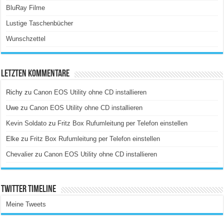
BluRay Filme
Lustige Taschenbücher
Wunschzettel
Letzten Kommentare
Richy
zu
Canon EOS Utility ohne CD installieren
Uwe
zu
Canon EOS Utility ohne CD installieren
Kevin Soldato
zu
Fritz Box Rufumleitung per Telefon einstellen
Elke
zu
Fritz Box Rufumleitung per Telefon einstellen
Chevalier
zu
Canon EOS Utility ohne CD installieren
Twitter Timeline
Meine Tweets