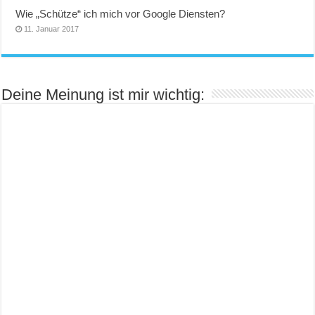
Wie „Schütze“ ich mich vor Google Diensten?
11. Januar 2017
Deine Meinung ist mir wichtig: