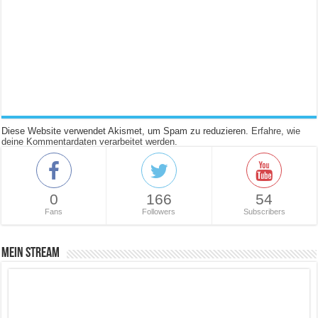
Diese Website verwendet Akismet, um Spam zu reduzieren.
Erfahre, wie
deine Kommentardaten verarbeitet werden.
0
166
54
Fans
Followers
Subscribers
Mein Stream