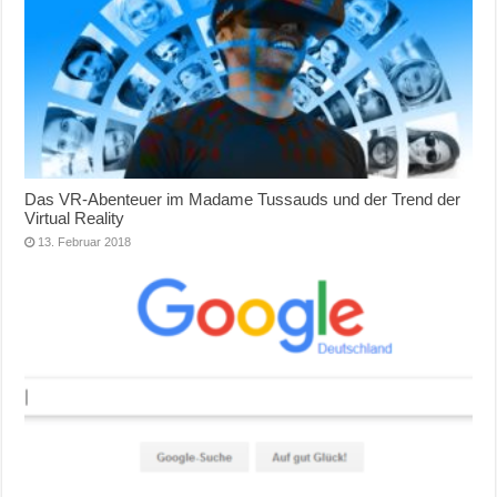
Das VR-Abenteuer im Madame Tussauds und der Trend der
Virtual Reality
13. Februar 2018