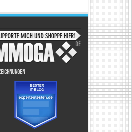
zeichnungen