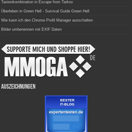
Tastenkombination in Escape from Tarkov
Überleben in Green Hell - Survival Guide Green Hell
Wie kann ich den Chrome Profil Manager ausschalten
Bilder umbenennen mit EXIF Daten
Auszeichnungen