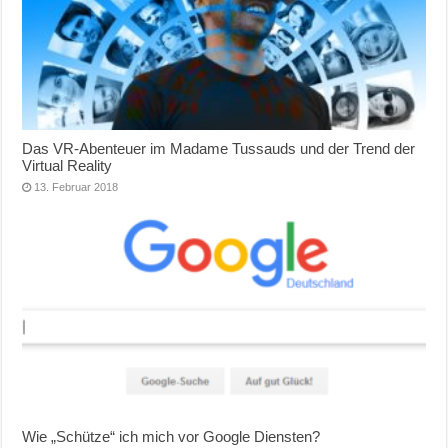
Das VR-Abenteuer im Madame Tussauds und der Trend der
Virtual Reality
13. Februar 2018
Wie „Schütze“ ich mich vor Google Diensten?