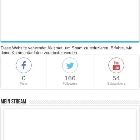
Diese Website verwendet Akismet, um Spam zu reduzieren.
Erfahre, wie
deine Kommentardaten verarbeitet werden.
0
166
54
Fans
Followers
Subscribers
Mein Stream