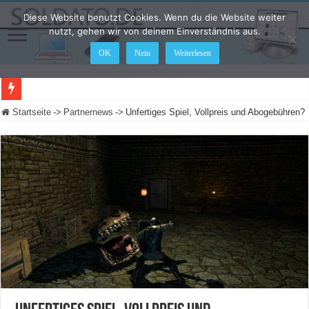
Diese Website benutzt Cookies. Wenn du die Website weiter
nutzt, gehen wir von deinem Einverständnis aus.
OK
Nein
Weiterlesen
Startseite
->
Partnernews
->
Unfertiges Spiel, Vollpreis und Abogebühren?