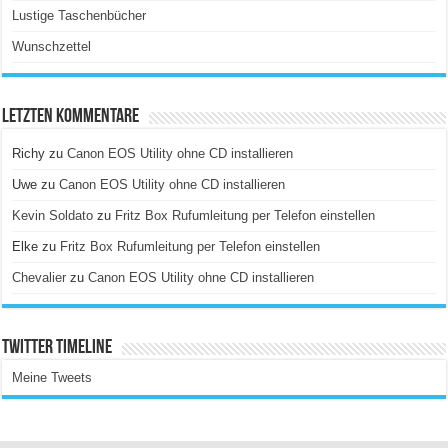
Lustige Taschenbücher
Wunschzettel
Letzten Kommentare
Richy
zu
Canon EOS Utility ohne CD installieren
Uwe
zu
Canon EOS Utility ohne CD installieren
Kevin Soldato
zu
Fritz Box Rufumleitung per Telefon einstellen
Elke
zu
Fritz Box Rufumleitung per Telefon einstellen
Chevalier
zu
Canon EOS Utility ohne CD installieren
Twitter Timeline
Meine Tweets