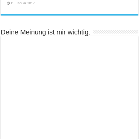
11. Januar 2017
Deine Meinung ist mir wichtig: