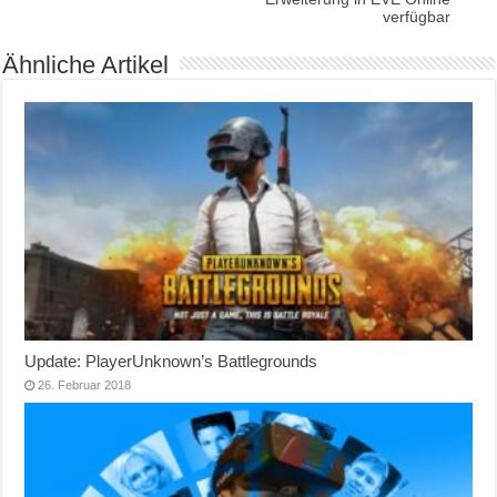
verfügbar
Ähnliche Artikel
Update: PlayerUnknown’s Battlegrounds
26. Februar 2018