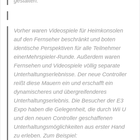
gestalten.
Vorher waren Videospiele für Heimkonsolen
auf den Fernseher beschränkt und boten
identische Perspektiven für alle Teilnehmer
einerMehrspieler-Runde. Außerdem waren
Fernsehen und Videospiele völlig separate
Unterhaltungserlebnisse. Der neue Controller
reißt diese Mauern ein und erschafft ein
dynamischeres und übergreifenderes
Unterhaltungserlebnis. Die Besucher der E3
Expo haben die Gelegenheit, die durch Wii U
und den neuen Controller geschaffenen
Unterhaltungsmöglichkeiten aus erster Hand
zu erleben. Zum Beispiel: