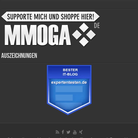
Auszeichnungen