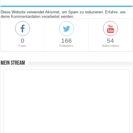
Diese Website verwendet Akismet, um Spam zu reduzieren.
Erfahre, wie
deine Kommentardaten verarbeitet werden.
0
166
54
Fans
Followers
Subscribers
Mein Stream