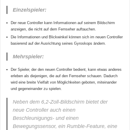
Einzelspieler:
Der neue Controller kann Informationen auf seinem Bildschirm
anzeigen, die nicht auf dem Fernseher auftauchen.
Die Informationen und Blickwinkel können sich im neuen Controller
basierend auf der Ausrichtung seines Gyroskops ändern.
Mehrspieler:
Der Spieler, der den neuen Controller bedient, kann etwas anderes
erleben als diejenigen, die auf den Fernseher schauen. Dadurch
wird eine breite Vielfalt von Möglichkeiten geboten, miteinander
und gegeneinander zu spielen.
Neben dem 6,2-Zoll-Bildschirm bietet der
neue Controller auch einen
Beschleunigungs- und einen
Bewegungssensor, ein Rumble-Feature, eine