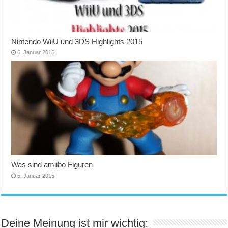
Nintendo WiiU und 3DS Highlights 2015
6. Januar 2015
Was sind amiibo Figuren
5. Januar 2015
Deine Meinung ist mir wichtig: