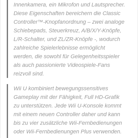
Innenkamera, ein Mikrofon und Lautsprecher.
Diese Eigenschaften bereichern die Classic
Controller™-Knopfanordnung – zwei analoge
Schiebepads, Steuerkreuz, A/B/X/Y-Knöpfe,
L/R-Schalter, und ZL/ZR-Knöpfe -, wodurch
zahlreiche Spielerlebnisse ermöglicht
werden, die sowohl für Gelegenheitsspieler
als auch passionierte Videospiele-Fans
reizvoll sind.
Wii U
kombiniert bewegungssensitives
Gameplay mit der Fähigkeit, Full HD-Grafik
zu unterstützen. Jede Wii U-Konsole kommt
mit einem neuen Controller daher und kann
bis zu vier zusätzliche Wii-Fernbedienungen
oder Wii-Fernbedienungen Plus verwenden.