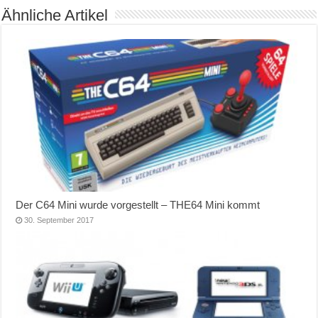
Ähnliche Artikel
Der C64 Mini wurde vorgestellt – THE64 Mini kommt
30. September 2017