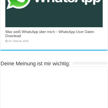
Was weiß WhatsApp über mich – WhatsApp User Daten
Download
18. Februar 2018
Deine Meinung ist mir wichtig: