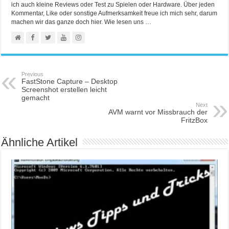
ich auch kleine Reviews oder Test zu Spielen oder Hardware. Über jeden
Kommentar, Like oder sonstige Aufmerksamkeit freue ich mich sehr, darum
machen wir das ganze doch hier. Wie lesen uns …
Previous
FastStone Capture – Desktop
Screenshot erstellen leicht
gemacht
Next
AVM warnt vor Missbrauch der
FritzBox
Ähnliche Artikel