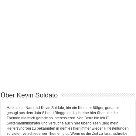
Über Kevin Soldato
Hallo mein Name ist Kevin Soldato, bin ein Kind der 80iger, genauer
gesagt aus dem Jahr 81 und Blogge und schreibe hier über alle die
Themen die mich gerade so interessieren. Von Beruf bin ich IT-
Systemadministrator und versuche auch hier über diesen Blog mein
Helfersyndrom zu bekämpfen in dem es hier immer wieder Hilfestellungen
zu vielen verschiedenen Themen gibt. Wenn es die Zeit zu lässt, schreibe