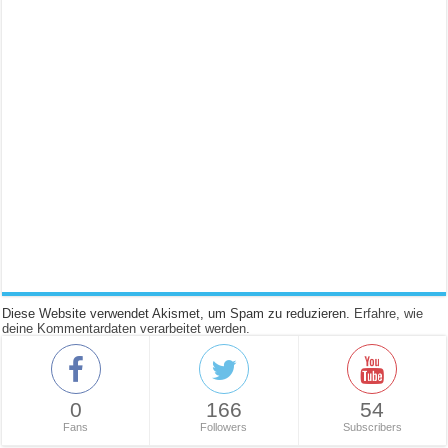
Diese Website verwendet Akismet, um Spam zu reduzieren.
Erfahre, wie
deine Kommentardaten verarbeitet werden.
0
166
54
Fans
Followers
Subscribers