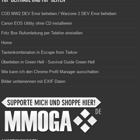
Top-Beiträge und Top-Seiten
COD MW2 DEV Error beheben / Warzone 2 DEV Error beheben
Canon EOS Utility ohne CD installieren
Fritz Box Rufumleitung per Telefon einstellen
Home
Tastenkombination in Escape from Tarkov
Überleben in Green Hell - Survival Guide Green Hell
Wie kann ich den Chrome Profil Manager ausschalten
Bilder umbenennen mit EXIF Daten