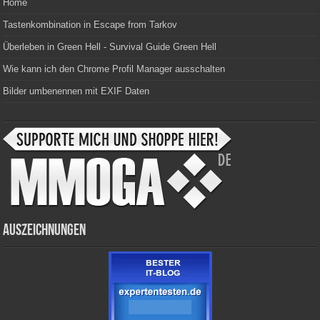
Home
Tastenkombination in Escape from Tarkov
Überleben in Green Hell - Survival Guide Green Hell
Wie kann ich den Chrome Profil Manager ausschalten
Bilder umbenennen mit EXIF Daten
Auszeichnungen