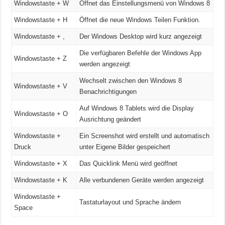
Windowstaste + W
Öffnet das Einstellungsmenü von Windows 8
Windowstaste + H
Öffnet die neue Windows Teilen Funktion.
Windowstaste + ,
Der Windows Desktop wird kurz angezeigt
Die verfügbaren Befehle der Windows App
Windowstaste + Z
werden angezeigt
Wechselt zwischen den Windows 8
Windowstaste + V
Benachrichtigungen
Auf Windows 8 Tablets wird die Display
Windowstaste + O
Ausrichtung geändert
Windowstaste +
Ein Screenshot wird erstellt und automatisch
Druck
unter Eigene Bilder gespeichert
Windowstaste + X
Das Quicklink Menü wird geöffnet
Windowstaste + K
Alle verbundenen Geräte werden angezeigt
Windowstaste +
Tastaturlayout und Sprache ändern
Space