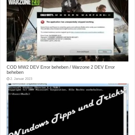
COD MW2 DEV Error beheben / Warzone 2 DEV Error
beheben
2. Januar 2023