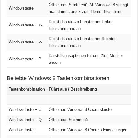
Öffnet das Startmenü. Ab Windows 8 springt
Windowstaste
man damit zurück zum Home Bildschirm
Dockt das aktive Fenster am Linken
Windowstaste + <-
Bildschirmrand an
Dockt das aktive Fenster am Rechten
Windowstaste + ->
Bildschirmrand an
Darstellungsoptionen für den 2ten Monitor
Windowstaste + P
ändern
Beliebte Windows 8 Tastenkombinationen
Tastenkombination
Führt aus / Beschreibung
Windowstaste + C
Öffnet die Windows 8 Charmsleiste
Windowstaste + Q
Öffnet das Suchmenü
Windowstaste + I
Öffnet die Windows 8 Charms Einstellungen