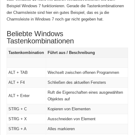
Beispiel Windows 7 funktionieren. Gerade die Tastenkombinationen
der Charmsleiste sind hier ein gutes Beispiel, das es ja die
Charmsleiste in Windows 7 noch gar nicht gegeben hat.
Beliebte Windows
Tastenkombinationen
Tastenkombination
Führt aus / Beschreibung
ALT + TAB
Wechselt zwischen offenen Programmen
ALT + F4
Schließen des aktuellen Fensters
Ruft die Eigenschaften eines ausgewählten
ALT + Enter
Objektes auf
STRG + C
Kopieren von Elementen
STRG + X
Ausschneiden von Element
STRG + A
Alles markieren