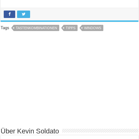
Tags
TASTENKOMBINATIONEN
TIPPS
WINDOWS
Über Kevin Soldato