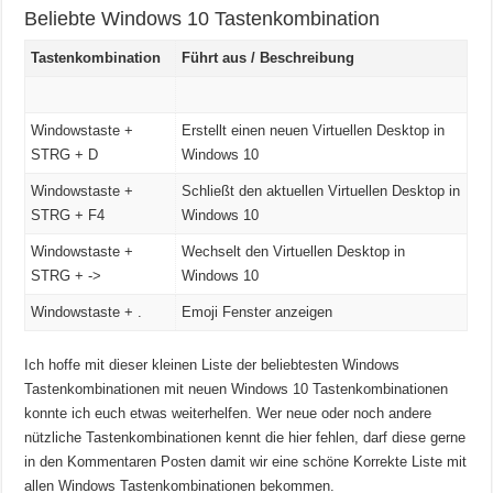
Beliebte Windows 10 Tastenkombination
Tastenkombination
Führt aus / Beschreibung
Windowstaste +
Erstellt einen neuen Virtuellen Desktop in
STRG + D
Windows 10
Windowstaste +
Schließt den aktuellen Virtuellen Desktop in
STRG + F4
Windows 10
Windowstaste +
Wechselt den Virtuellen Desktop in
STRG + ->
Windows 10
Windowstaste + .
Emoji Fenster anzeigen
Ich hoffe mit dieser kleinen Liste der beliebtesten Windows
Tastenkombinationen mit neuen Windows 10 Tastenkombinationen
konnte ich euch etwas weiterhelfen. Wer neue oder noch andere
nützliche Tastenkombinationen kennt die hier fehlen, darf diese gerne
in den Kommentaren Posten damit wir eine schöne Korrekte Liste mit
allen Windows Tastenkombinationen bekommen.