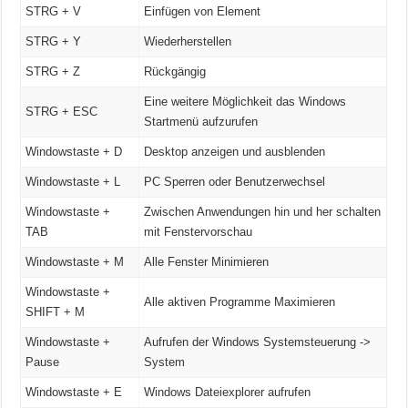
STRG + V
Einfügen von Element
STRG + Y
Wiederherstellen
STRG + Z
Rückgängig
Eine weitere Möglichkeit das Windows
STRG + ESC
Startmenü aufzurufen
Windowstaste + D
Desktop anzeigen und ausblenden
Windowstaste + L
PC Sperren oder Benutzerwechsel
Windowstaste +
Zwischen Anwendungen hin und her schalten
TAB
mit Fenstervorschau
Windowstaste + M
Alle Fenster Minimieren
Windowstaste +
Alle aktiven Programme Maximieren
SHIFT + M
Windowstaste +
Aufrufen der Windows Systemsteuerung ->
Pause
System
Windowstaste + E
Windows Dateiexplorer aufrufen