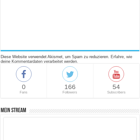
Diese Website verwendet Akismet, um Spam zu reduzieren.
Erfahre, wie
deine Kommentardaten verarbeitet werden.
0
166
54
Fans
Followers
Subscribers
Mein Stream