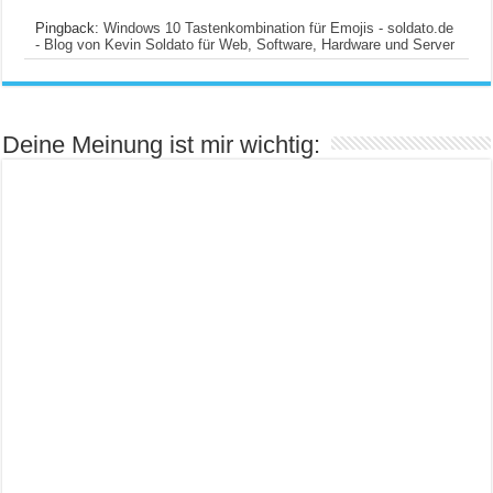
Pingback:
Windows 10 Tastenkombination für Emojis - soldato.de
- Blog von Kevin Soldato für Web, Software, Hardware und Server
Deine Meinung ist mir wichtig: