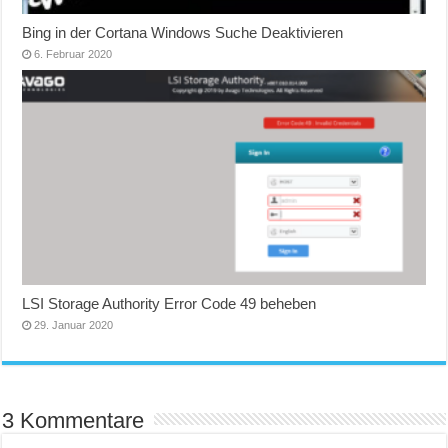
Bing in der Cortana Windows Suche Deaktivieren
6. Februar 2020
LSI Storage Authority Error Code 49 beheben
29. Januar 2020
3 Kommentare