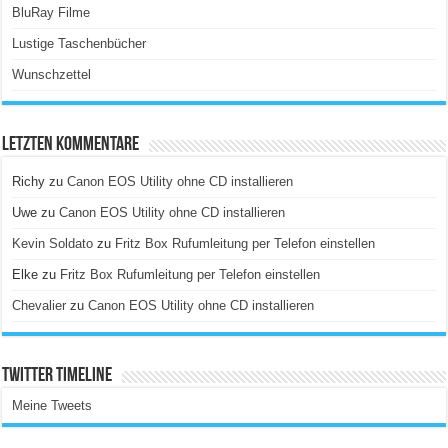
BluRay Filme
Lustige Taschenbücher
Wunschzettel
Letzten Kommentare
Richy
zu
Canon EOS Utility ohne CD installieren
Uwe
zu
Canon EOS Utility ohne CD installieren
Kevin Soldato
zu
Fritz Box Rufumleitung per Telefon einstellen
Elke
zu
Fritz Box Rufumleitung per Telefon einstellen
Chevalier
zu
Canon EOS Utility ohne CD installieren
Twitter Timeline
Meine Tweets