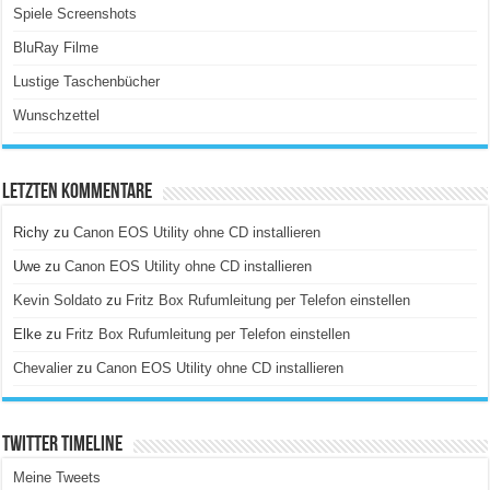
Spiele Screenshots
BluRay Filme
Lustige Taschenbücher
Wunschzettel
Letzten Kommentare
Richy
zu
Canon EOS Utility ohne CD installieren
Uwe
zu
Canon EOS Utility ohne CD installieren
Kevin Soldato
zu
Fritz Box Rufumleitung per Telefon einstellen
Elke
zu
Fritz Box Rufumleitung per Telefon einstellen
Chevalier
zu
Canon EOS Utility ohne CD installieren
Twitter Timeline
Meine Tweets