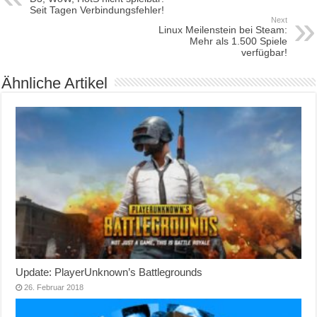
Seit Tagen Verbindungsfehler!
Next
Linux Meilenstein bei Steam:
Mehr als 1.500 Spiele
verfügbar!
Ähnliche Artikel
Update: PlayerUnknown’s Battlegrounds
26. Februar 2018