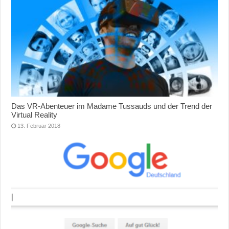
Das VR-Abenteuer im Madame Tussauds und der Trend der
Virtual Reality
13. Februar 2018