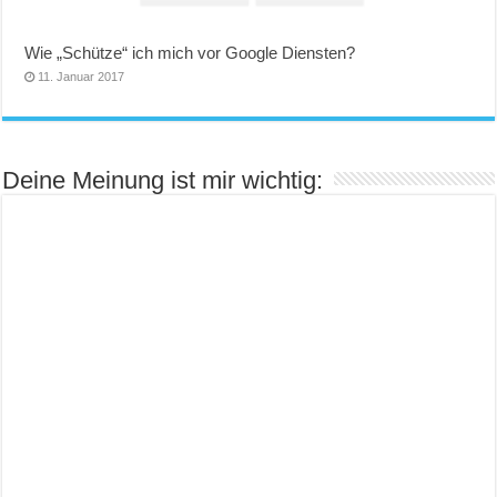
Wie „Schütze“ ich mich vor Google Diensten?
11. Januar 2017
Deine Meinung ist mir wichtig: