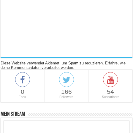
Diese Website verwendet Akismet, um Spam zu reduzieren.
Erfahre, wie
deine Kommentardaten verarbeitet werden.
0
166
54
Fans
Followers
Subscribers
Mein Stream