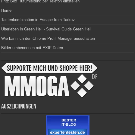
Fritz Box Rufumleitung per Telefon einstellen
Home
Tastenkombination in Escape from Tarkov
Überleben in Green Hell - Survival Guide Green Hell
Wie kann ich den Chrome Profil Manager ausschalten
Bilder umbenennen mit EXIF Daten
Auszeichnungen