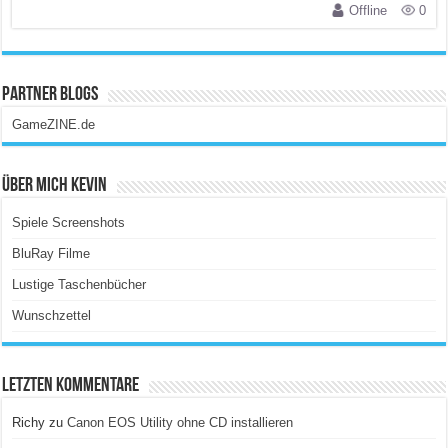
Offline
0
Partner Blogs
GameZINE.de
Über Mich Kevin
Spiele Screenshots
BluRay Filme
Lustige Taschenbücher
Wunschzettel
Letzten Kommentare
Richy
zu
Canon EOS Utility ohne CD installieren