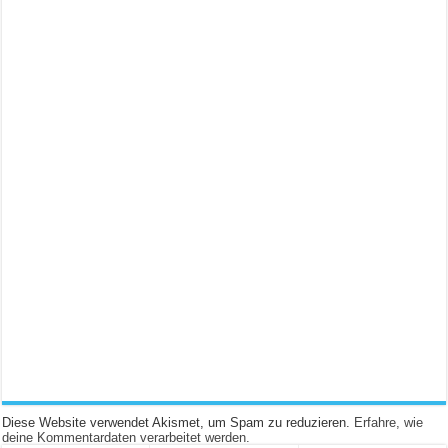
Diese Website verwendet Akismet, um Spam zu reduzieren.
Erfahre, wie
deine Kommentardaten verarbeitet werden.