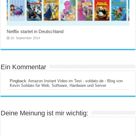
Netflix startet in Deutschland
16. September 2014
Ein Kommentar
Pingback:
Amazon Instant Video im Test - soldato.de - Blog von
Kevin Soldato für Web, Software, Hardware und Server
Deine Meinung ist mir wichtig: