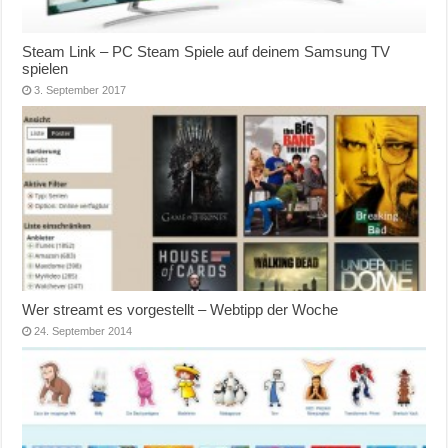
Steam Link – PC Steam Spiele auf deinem Samsung TV
spielen
3. September 2017
Wer streamt es vorgestellt – Webtipp der Woche
24. September 2014