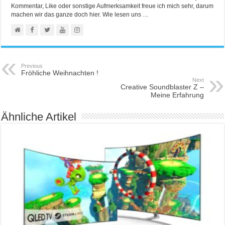
Kommentar, Like oder sonstige Aufmerksamkeit freue ich mich sehr, darum
machen wir das ganze doch hier. Wie lesen uns …
Previous
Fröhliche Weihnachten !
Next
Creative Soundblaster Z –
Meine Erfahrung
Ähnliche Artikel