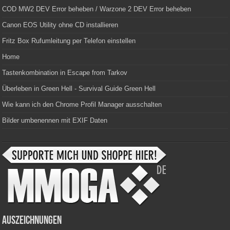
COD MW2 DEV Error beheben / Warzone 2 DEV Error beheben
Canon EOS Utility ohne CD installieren
Fritz Box Rufumleitung per Telefon einstellen
Home
Tastenkombination in Escape from Tarkov
Überleben in Green Hell - Survival Guide Green Hell
Wie kann ich den Chrome Profil Manager ausschalten
Bilder umbenennen mit EXIF Daten
Auszeichnungen