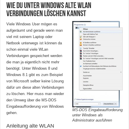
Wie du unter Windows alte WLan
Verbindungen löschen kannst
Viele Windows User mögen es
aufgeräumt und gerade wenn man
viel mit seinem Laptop oder
Netbook unterwegs ist können da
schon einmal viele WLan
Verbindungen gespeichert werden
die man ja eigentlich nicht mehr
benötigt. Unter Windows 8 und
Windows 8.1 gibt es zum Beispiel
von Microsoft selber keine Lösung
dafür um diese alten Verbindungen
zu löschen. Hier muss man wieder
den Umweg über die MS-DOS
Eingabeaufforderung von Windows
MS-DOS Eingabeaufforderung
gehen.
unter Windows als
Administrator ausführen
Anleitung alte WLAN