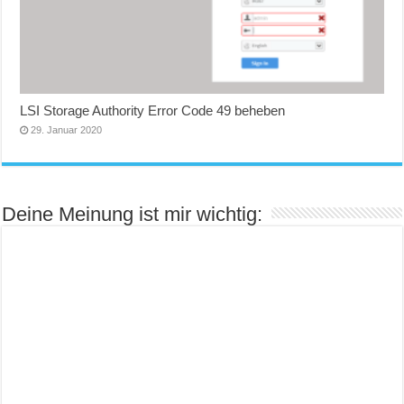
LSI Storage Authority Error Code 49 beheben
29. Januar 2020
Deine Meinung ist mir wichtig: