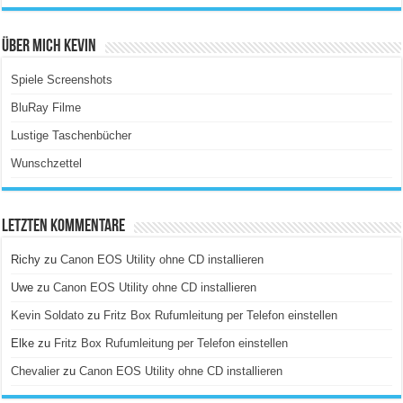
Über Mich Kevin
Spiele Screenshots
BluRay Filme
Lustige Taschenbücher
Wunschzettel
Letzten Kommentare
Richy
zu
Canon EOS Utility ohne CD installieren
Uwe
zu
Canon EOS Utility ohne CD installieren
Kevin Soldato
zu
Fritz Box Rufumleitung per Telefon einstellen
Elke
zu
Fritz Box Rufumleitung per Telefon einstellen
Chevalier
zu
Canon EOS Utility ohne CD installieren