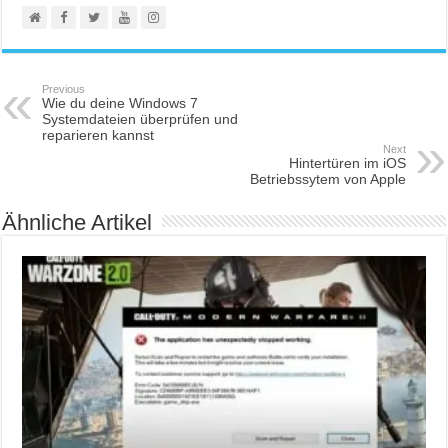
Previous
Wie du deine Windows 7
Systemdateien überprüfen und
reparieren kannst
Next
Hintertüren im iOS
Betriebssytem von Apple
Ähnliche Artikel