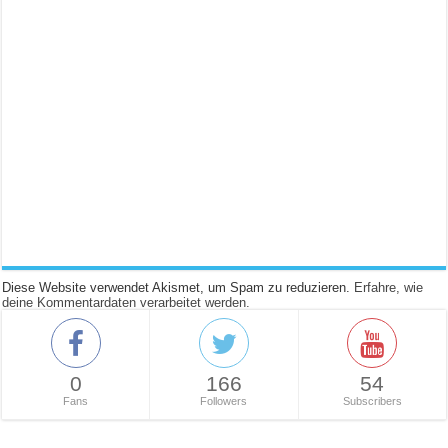
Diese Website verwendet Akismet, um Spam zu reduzieren.
Erfahre, wie
deine Kommentardaten verarbeitet werden.
0
166
54
Fans
Followers
Subscribers