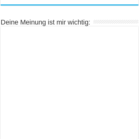
Deine Meinung ist mir wichtig: