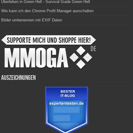
Überleben in Green Hell - Survival Guide Green Hell
Wie kann ich den Chrome Profil Manager ausschalten
Bilder umbenennen mit EXIF Daten
Auszeichnungen