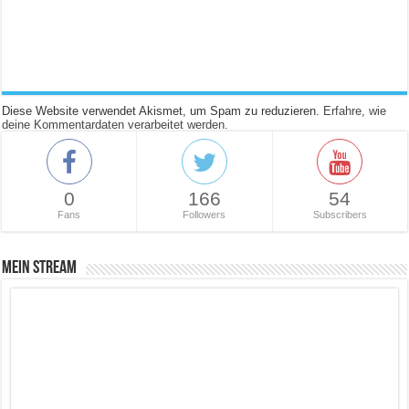
Diese Website verwendet Akismet, um Spam zu reduzieren.
Erfahre, wie
deine Kommentardaten verarbeitet werden.
0
166
54
Fans
Followers
Subscribers
Mein Stream