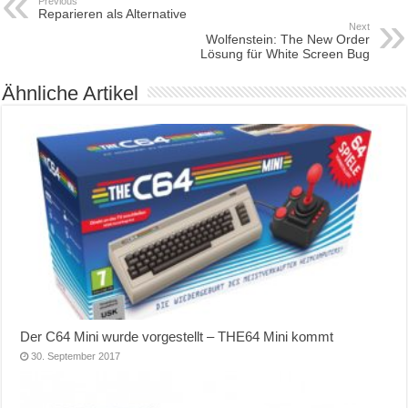
Previous
Reparieren als Alternative
Next
Wolfenstein: The New Order
Lösung für White Screen Bug
Ähnliche Artikel
Der C64 Mini wurde vorgestellt – THE64 Mini kommt
30. September 2017