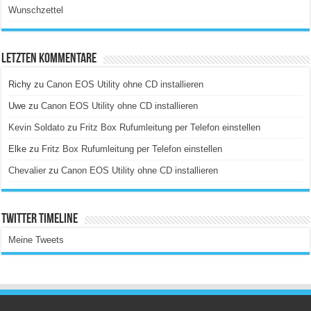
Wunschzettel
Letzten Kommentare
Richy
zu
Canon EOS Utility ohne CD installieren
Uwe
zu
Canon EOS Utility ohne CD installieren
Kevin Soldato
zu
Fritz Box Rufumleitung per Telefon einstellen
Elke
zu
Fritz Box Rufumleitung per Telefon einstellen
Chevalier
zu
Canon EOS Utility ohne CD installieren
Twitter Timeline
Meine Tweets