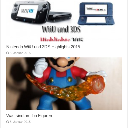
Nintendo WiiU und 3DS Highlights 2015
6. Januar 2015
Was sind amiibo Figuren
5. Januar 2015