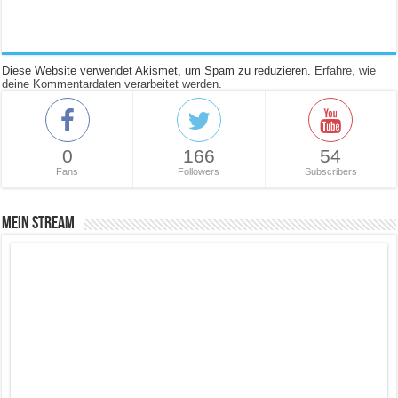
Diese Website verwendet Akismet, um Spam zu reduzieren.
Erfahre, wie
deine Kommentardaten verarbeitet werden.
0
166
54
Fans
Followers
Subscribers
Mein Stream