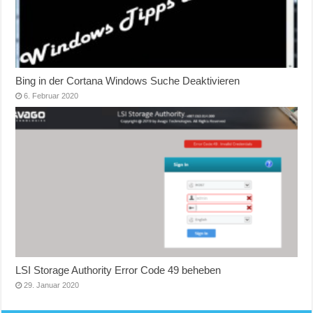
Bing in der Cortana Windows Suche Deaktivieren
6. Februar 2020
LSI Storage Authority Error Code 49 beheben
29. Januar 2020