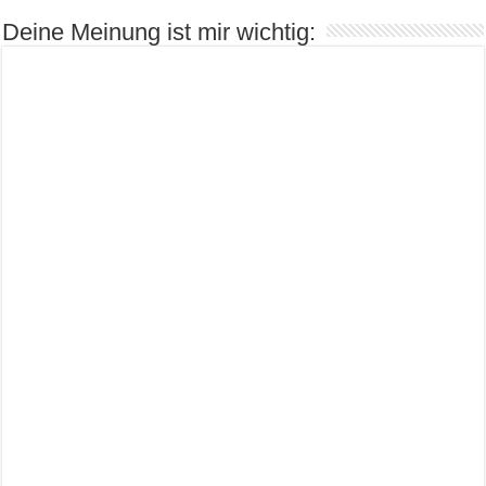
Deine Meinung ist mir wichtig: