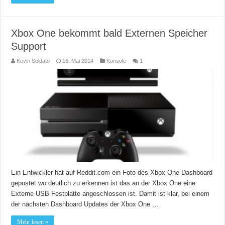
Xbox One bekommt bald Externen Speicher
Support
Kevin Soldato
16. Mai 2014
Konsole
1
Ein Entwickler hat auf Reddit.com ein Foto des Xbox One Dashboard
gepostet wo deutlich zu erkennen ist das an der Xbox One eine
Externe USB Festplatte angeschlossen ist. Damit ist klar, bei einem
der nächsten Dashboard Updates der Xbox One …
Mehr lesen »