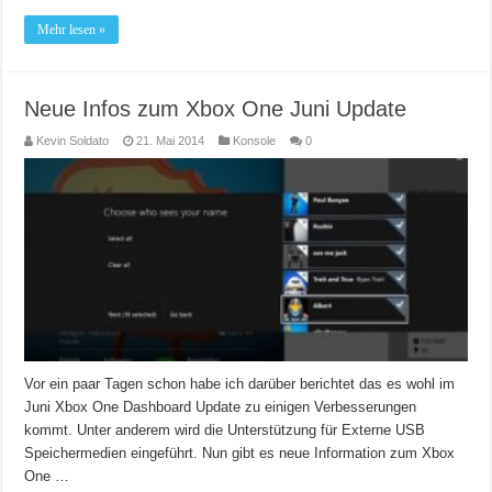
Mehr lesen »
Neue Infos zum Xbox One Juni Update
Kevin Soldato
21. Mai 2014
Konsole
0
Vor ein paar Tagen schon habe ich darüber berichtet das es wohl im
Juni Xbox One Dashboard Update zu einigen Verbesserungen
kommt. Unter anderem wird die Unterstützung für Externe USB
Speichermedien eingeführt. Nun gibt es neue Information zum Xbox
One …