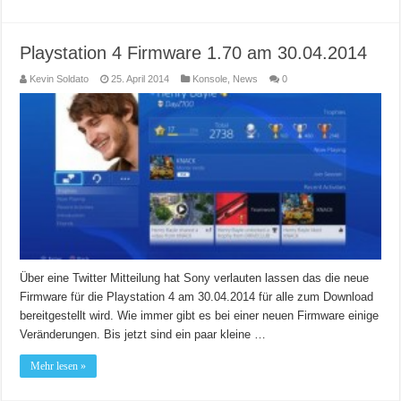
Playstation 4 Firmware 1.70 am 30.04.2014
Kevin Soldato
25. April 2014
Konsole
,
News
0
Über eine Twitter Mitteilung hat Sony verlauten lassen das die neue
Firmware für die Playstation 4 am 30.04.2014 für alle zum Download
bereitgestellt wird. Wie immer gibt es bei einer neuen Firmware einige
Veränderungen. Bis jetzt sind ein paar kleine …
Mehr lesen »