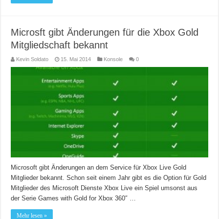
Microsft gibt Änderungen für die Xbox Gold
Mitgliedschaft bekannt
Kevin Soldato
15. Mai 2014
Konsole
0
Microsoft gibt Änderungen an dem Service für Xbox Live Gold
Mitglieder bekannt. Schon seit einem Jahr gibt es die Option für Gold
Mitglieder des Microsoft Dienste Xbox Live ein Spiel umsonst aus
der Serie Games with Gold for Xbox 360″ …
Mehr lesen »