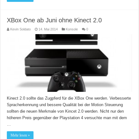
XBox One ab Juni ohne Kinect 2.0
Kevin Soldato
14. Mai 2014
Konsole
0
Kinect 2.0 sollte das Zugpferd für die XBox One werden. Verbesserte
Spracherkennung und bessere Qualität bei der Motion Steuerung
sollten die neuen Merkmale von Kincet 2.0 werden. Nicht nur den
höheren Preis gegenüber der Playstation 4 versuchte man mit dem
…
Mehr lesen »