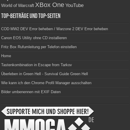
XBox One
YouTube
World of Warcraft
Top-Beiträge und Top-Seiten
COD MW2 DEV Error beheben / Warzone 2 DEV Error beheben
Canon EOS Utility ohne CD installieren
Fritz Box Rufumleitung per Telefon einstellen
Home
Tastenkombination in Escape from Tarkov
Überleben in Green Hell - Survival Guide Green Hell
Wie kann ich den Chrome Profil Manager ausschalten
Bilder umbenennen mit EXIF Daten