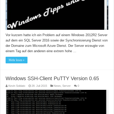
Vor kurzem hatte ich ein Problem auf einem Windows 2012R2 Server
auf dem ein SQL Server 2016 sowie der Synchronisierung Dienst von
der Domaine zum Microsoft Azure Dienst. Der Server erzeugte von
einem Tag auf den anderen eine extrem hohe …
Mehr lesen »
Windows SSH-Client PuTTY Version 0.65
Kevin Soldato
28. Juli 2015
News
,
Server
0