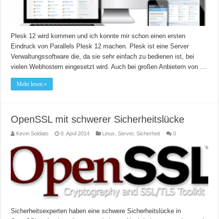
Plesk 12 wird kommen und ich konnte mir schon einen ersten
Eindruck von Parallels Plesk 12 machen. Plesk ist eine Server
Verwaltungssoftware die, da sie sehr einfach zu bedienen ist, bei
vielen Webhostern eingesetzt wird. Auch bei großen Anbietern von …
Mehr lesen »
OpenSSL mit schwerer Sicherheitslücke
Kevin Soldato
8. April 2014
Linux
,
Server
,
Sicherheit
0
Sicherheitsexperten haben eine schwere Sicherheitslücke in