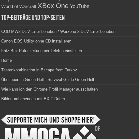
XBox One
YouTube
World of Warcraft
Top-Beiträge und Top-Seiten
COD MW2 DEV Error beheben / Warzone 2 DEV Error beheben
Canon EOS Utility ohne CD installieren
Fritz Box Rufumleitung per Telefon einstellen
Home
Tastenkombination in Escape from Tarkov
Überleben in Green Hell - Survival Guide Green Hell
Wie kann ich den Chrome Profil Manager ausschalten
Bilder umbenennen mit EXIF Daten